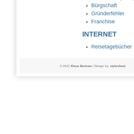
Bürgschaft
Gründerfehler
Franchise
INTERNET
Reisetagebücher
© 2021
Klaus Bartram
| Design by:
styleshout