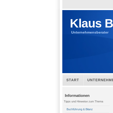
Klaus B
Unternehmensberater
START
UNTERNEHM
LAGEPLAN
Informationen
Tipps und Hinweise zum Thema
Buchführung & Bilanz