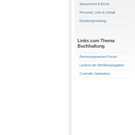
Steuerrecht & Recht
Personal, Lohn & Gehalt
Existenzgründung
Links zum Thema
Buchhaltung
Rechnungswesen-Forum
Lexikon der Betriebsausgaben
Controller Spielwiese