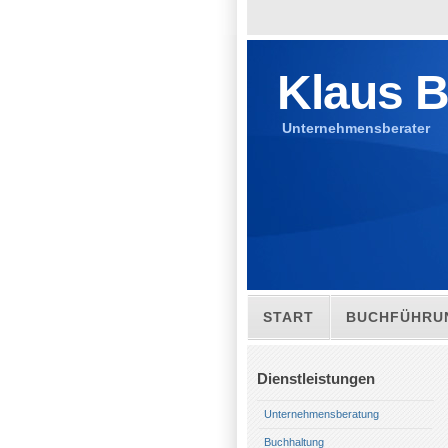
Klaus B
Unternehmensberater
START
BUCHFÜHRUN
Dienstleistungen
Unternehmensberatung
Buchhaltung