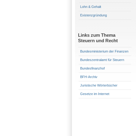
Lohn & Gehalt
Existenzgründung
Links zum Thema
Steuern und Recht
Bundesministerium der Finanzen
Bundeszentralamt für Steuern
Bundesfinanzhof
BFH-Archiv
Juristische Wörterbücher
Gesetze im Internet